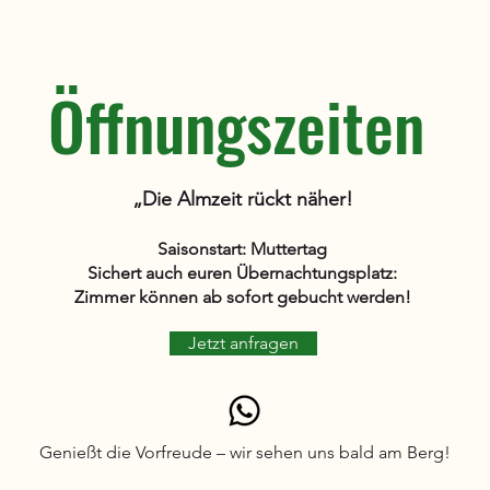
Öffnungszeiten
„Die Almzeit rückt näher!
Saisonstart: Muttertag
Sichert auch euren Übernachtungsplatz:
Zimmer können ab sofort gebucht werden!
Jetzt anfragen
Genießt die Vorfreude – wir sehen uns bald am Berg!