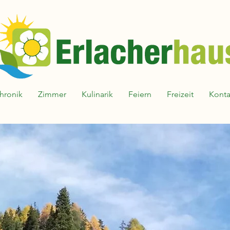
hronik
Zimmer
Kulinarik
Feiern
Freizeit
Konta