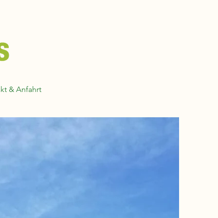
kt & Anfahrt