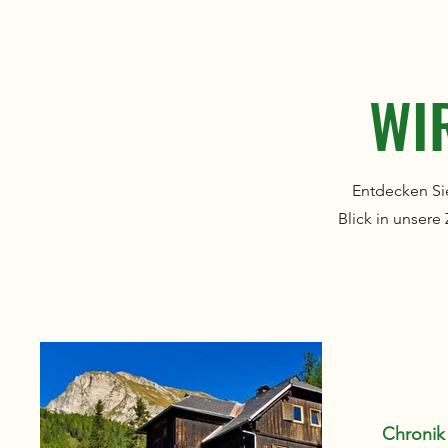
WI
Entdecken Sie
Blick in unsere
Chronik