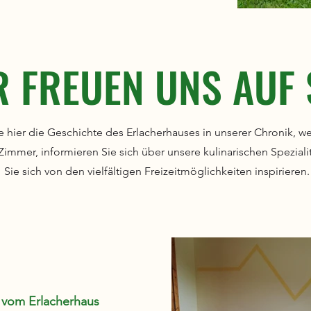
R FREUEN UNS AUF S
 hier die Geschichte des Erlacherhauses in unserer Chronik, we
 Zimmer, informieren Sie sich über unsere kulinarischen Speziali
Sie sich von den vielfältigen Freizeitmöglichkeiten inspirieren.
 vom Erlacherhaus