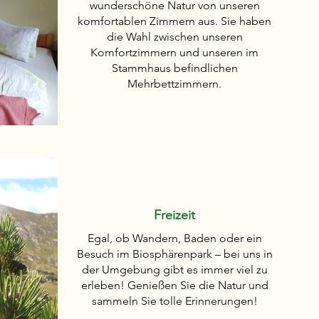
wunderschöne Natur von unseren
komfortablen Zimmern aus. Sie haben
die Wahl zwischen unseren
Komfortzimmern und unseren im
Stammhaus befindlichen
Mehrbettzimmern.
Freizeit
Egal, ob Wandern, Baden oder ein
Besuch im Biosphärenpark – bei uns in
der Umgebung gibt es immer viel zu
erleben! Genießen Sie die Natur und
sammeln Sie tolle Erinnerungen!