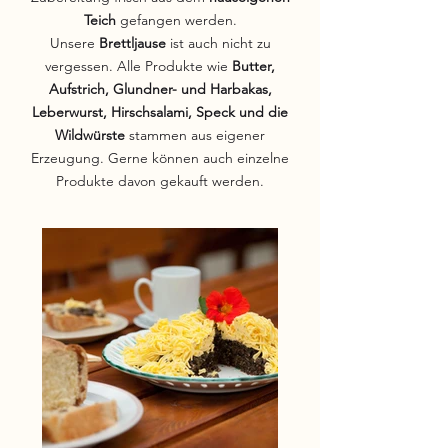
Teich
gefangen werden.
Unsere
Brettljause
ist auch nicht zu
vergessen. Alle Produkte wie
Butter,
Aufstrich, Glundner- und Harbakas,
Leberwurst, Hirschsalami, Speck und die
Wildwürste
stammen aus eigener
Erzeugung. Gerne können auch einzelne
Produkte davon gekauft werden.