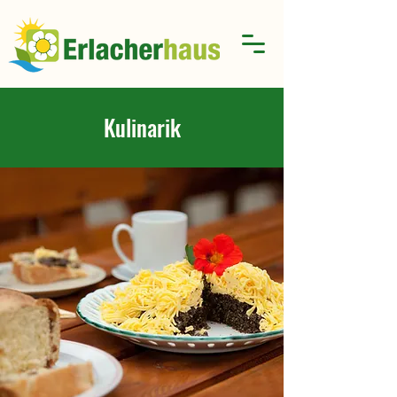
Kulinarik